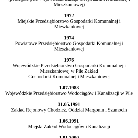
Mieszkaniowej)
1972
Miejskie Przedsiębiorstwo Gospodarki Komunalnej i
Mieszkaniowej
1974
Powiatowe Przedsiębiorstwo Gospodarki Komunalnej i
Mieszkaniowej
1976
Wojewódzkie Przedsiębiorstwo Gospodarki Komunalnej i
Mieszkaniowej w Pile Zakład
Gospodarki Komunalnej i Mieszkaniowej
1.07.1983
Wojewódzkie Przedsiębiorstwo Wodociągów i Kanalizacji w Pile
31.05.1991
Zakład Rejonowy Chodzież, Oddział Margonin i Szamocin
1.06.1991
Miejski Zakład Wodociągów i Kanalizacji
1.01.2000